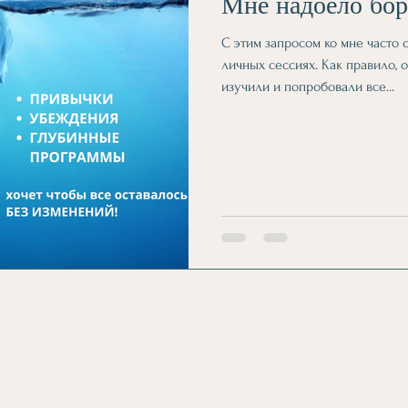
Мне надоело бор
С этим запросом ко мне часто
личных сессиях. Как правило, 
изучили и попробовали все...