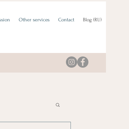
ssion
Other services
Contact
Blog (RU)