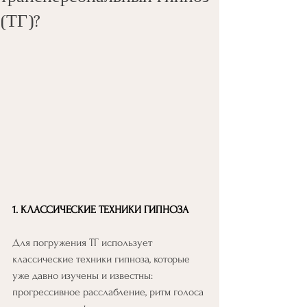
(ТГ)?
1. КЛАССИЧЕСКИЕ ТЕХНИКИ ГИПНОЗА
Для погружения ТГ использует 
классические техники гипноза, которые 
уже давно изучены и известны: 
прогрессивное расслабление, ритм голоса 