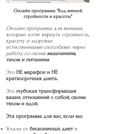
Онлайн программа: "Код вечной
стройности и красоты"
Онлайн программа для женщин,
которые хотят вернуть стройность,
красоту и здоровье
естественными способами: через
работу со своим
мышлением,
телом и питанием.
Это
НЕ марафон и НЕ
краткосрочная диета.
Это
глубокая трансформация
ваших отношений с собой, своим
телом и едой.
Эта программа для вас, если вы:
Устали от
бесконечных диет
и