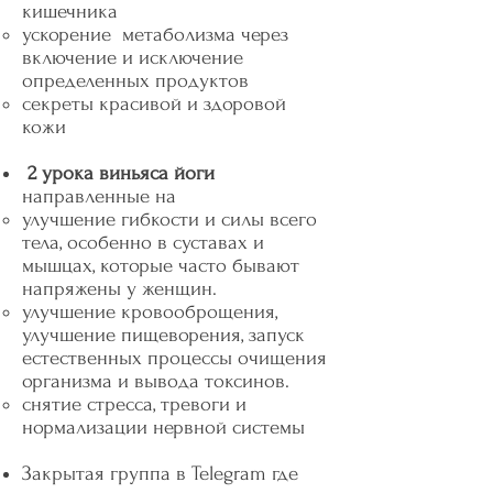
кишечника
ускорение метаболизма через
включение и исключение
определенных продуктов
секреты красивой и здоровой
кожи
2 урока виньяса йоги
направленные на
улучшение гибкости и силы всего
тела, особенно в суставах и
мышцах, которые часто бывают
напряжены у женщин.
улучшение кровооброщения,
улучшение пищеворения, запуск
естественных процессы очищения
организма и вывода токсинов.
снятие стресса, тревоги и
нормализации нервной системы
Закрытая группа в Telegram где