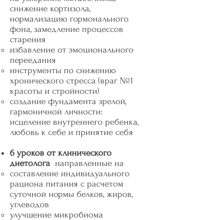
снижение кортизола,
нормализацию гормонального
фона, замедление процессов
старения
избавление от эмоционального
переедания
инструменты по снижению
хронического стресса (враг №1
красоты и стройности)
создание фундамента зрелой,
гармоничной личности:
исцеление внутреннего ребенка,
любовь к себе и принятие себя
6 уроков от клинического
диетолога
направленные на
составление индивидуального
рациона питания с расчетом
суточной нормы белков, жиров,
углеводов
улучшение микробиома